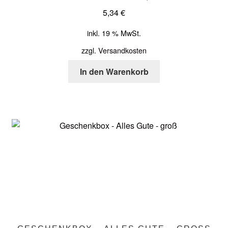
5,34
€
inkl. 19 % MwSt.
zzgl.
Versandkosten
In den Warenkorb