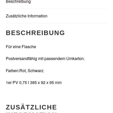
Beschreibung
Zusätzliche Information
BESCHREIBUNG
Für eine Flasche
Postversandfähig mit passendem Umkarton.
Farben:Rot, Schwarz.
1er PV 0,75 l 385 x 92 x 95 mm
ZUSÄTZLICHE