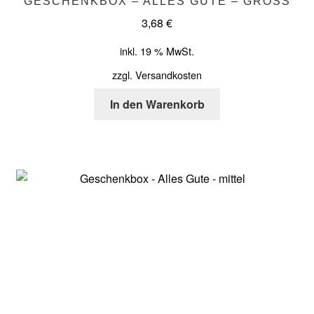
GESCHENKBOX – ALLES GUTE – GROSS
3,68
€
inkl. 19 % MwSt.
zzgl.
Versandkosten
In den Warenkorb