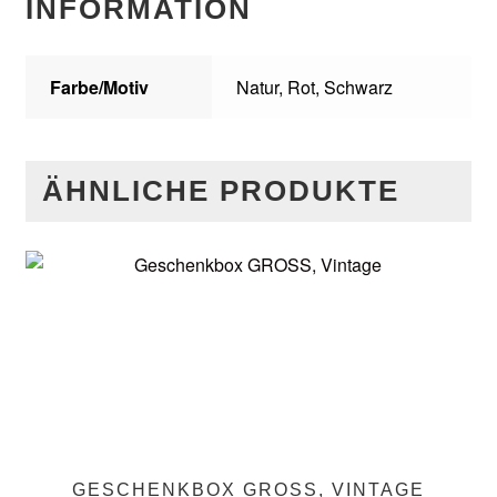
INFORMATION
Farbe/Motiv
Natur, Rot, Schwarz
ÄHNLICHE PRODUKTE
GESCHENKBOX GROSS, VINTAGE