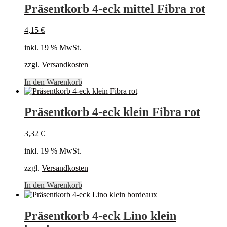
Präsentkorb 4-eck mittel Fibra rot
4,15
€
inkl. 19 % MwSt.
zzgl.
Versandkosten
In den Warenkorb
Präsentkorb 4-eck klein Fibra rot
3,32
€
inkl. 19 % MwSt.
zzgl.
Versandkosten
In den Warenkorb
Präsentkorb 4-eck Lino klein