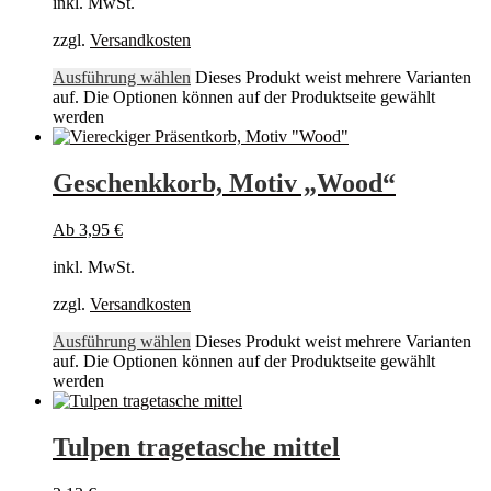
inkl. MwSt.
zzgl.
Versandkosten
Ausführung wählen
Dieses Produkt weist mehrere Varianten
auf. Die Optionen können auf der Produktseite gewählt
werden
Geschenkkorb, Motiv „Wood“
Ab
3,95
€
inkl. MwSt.
zzgl.
Versandkosten
Ausführung wählen
Dieses Produkt weist mehrere Varianten
auf. Die Optionen können auf der Produktseite gewählt
werden
Tulpen tragetasche mittel