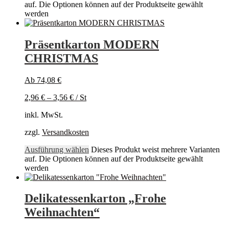
auf. Die Optionen können auf der Produktseite gewählt
werden
Präsentkarton MODERN
CHRISTMAS
Ab
74,08
€
2,96
€
–
3,56
€
/
St
inkl. MwSt.
zzgl.
Versandkosten
Ausführung wählen
Dieses Produkt weist mehrere Varianten
auf. Die Optionen können auf der Produktseite gewählt
werden
Delikatessenkarton „Frohe
Weihnachten“