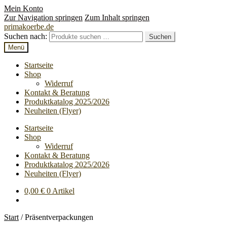
Mein Konto
Zur Navigation springen
Zum Inhalt springen
primakoerbe.de
Suchen nach:
Suchen
Menü
Startseite
Shop
Widerruf
Kontakt & Beratung
Produktkatalog 2025/2026
Neuheiten (Flyer)
Startseite
Shop
Widerruf
Kontakt & Beratung
Produktkatalog 2025/2026
Neuheiten (Flyer)
0,00
€
0 Artikel
Start
/
Präsentverpackungen