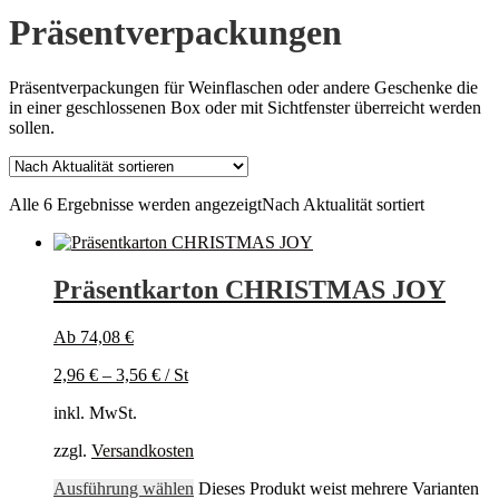
Präsentverpackungen
Präsentverpackungen für Weinflaschen oder andere Geschenke die
in einer geschlossenen Box oder mit Sichtfenster überreicht werden
sollen.
Alle 6 Ergebnisse werden angezeigt
Nach Aktualität sortiert
Präsentkarton CHRISTMAS JOY
Ab
74,08
€
2,96
€
–
3,56
€
/
St
inkl. MwSt.
zzgl.
Versandkosten
Ausführung wählen
Dieses Produkt weist mehrere Varianten