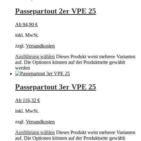
Passepartout 2er VPE 25
Ab
94,90
€
inkl. MwSt.
zzgl.
Versandkosten
Ausführung wählen
Dieses Produkt weist mehrere Varianten
auf. Die Optionen können auf der Produktseite gewählt
werden
Passepartout 3er VPE 25
Ab
116,32
€
inkl. MwSt.
zzgl.
Versandkosten
Ausführung wählen
Dieses Produkt weist mehrere Varianten
auf. Die Optionen können auf der Produktseite gewählt