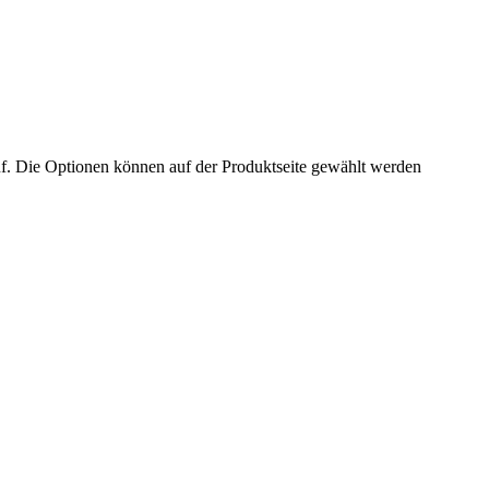
uf. Die Optionen können auf der Produktseite gewählt werden