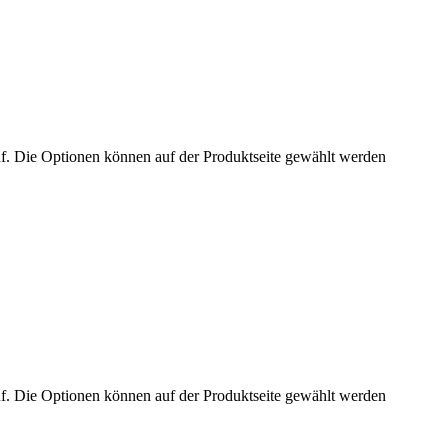
uf. Die Optionen können auf der Produktseite gewählt werden
uf. Die Optionen können auf der Produktseite gewählt werden