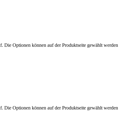
uf. Die Optionen können auf der Produktseite gewählt werden
uf. Die Optionen können auf der Produktseite gewählt werden