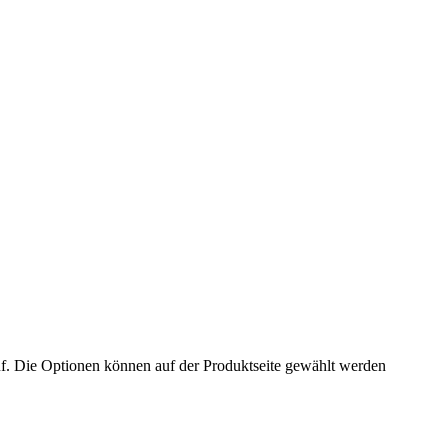
uf. Die Optionen können auf der Produktseite gewählt werden