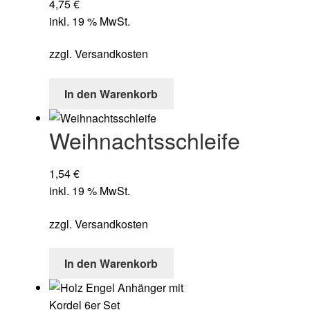
4,75
€
inkl. 19 % MwSt.
zzgl.
Versandkosten
In den Warenkorb
Weihnachtsschleife
1,54
€
inkl. 19 % MwSt.
zzgl.
Versandkosten
In den Warenkorb