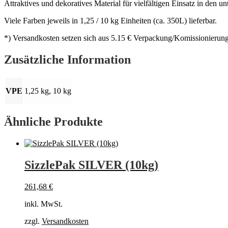
Attraktives und dekoratives Material für vielfältigen Einsatz in den u
Viele Farben jeweils in 1,25 / 10 kg Einheiten (ca. 350L) lieferbar.
*) Versandkosten setzen sich aus 5.15 € Verpackung/Komissionierung
Zusätzliche Information
VPE
1,25 kg, 10 kg
Ähnliche Produkte
SizzlePak SILVER (10kg)
261,68
€
inkl. MwSt.
zzgl.
Versandkosten