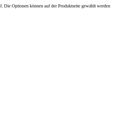
uf. Die Optionen können auf der Produktseite gewählt werden