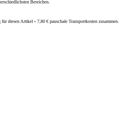
nterschiedlichsten Bereichen.
 für diesen Artikel
7,80 € pauschale Transportkosten zusammen.
+