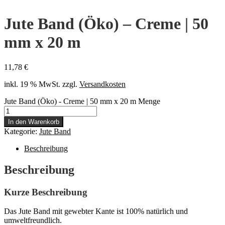
Jute Band (Öko) – Creme | 50
mm x 20 m
11,78
€
inkl. 19 % MwSt.
zzgl.
Versandkosten
Jute Band (Öko) - Creme | 50 mm x 20 m Menge
In den Warenkorb
Kategorie:
Jute Band
Beschreibung
Beschreibung
Kurze Beschreibung
Das Jute Band mit gewebter Kante ist 100% natürlich und
umweltfreundlich.