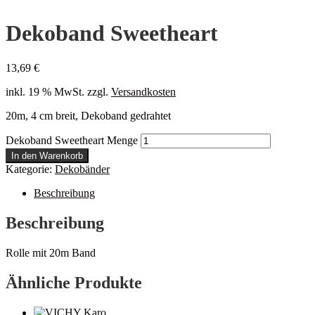
Dekoband Sweetheart
13,69
€
inkl. 19 % MwSt.
zzgl.
Versandkosten
20m, 4 cm breit, Dekoband gedrahtet
Dekoband Sweetheart Menge
In den Warenkorb
Kategorie:
Dekobänder
Beschreibung
Beschreibung
Rolle mit 20m Band
Ähnliche Produkte