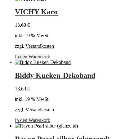
VICHY Karo
13,69
€
inkl. 19 % MwSt.
zzgl.
Versandkosten
In den Warenkorb
Biddy Kueken-Dekoband
13,69
€
inkl. 19 % MwSt.
zzgl.
Versandkosten
In den Warenkorb