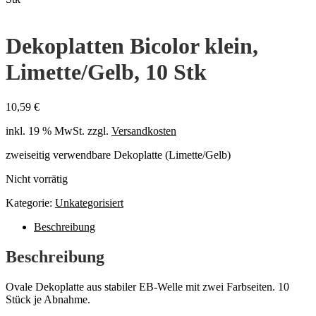
Dekoplatten Bicolor klein,
Limette/Gelb, 10 Stk
10,59
€
inkl. 19 % MwSt.
zzgl.
Versandkosten
zweiseitig verwendbare Dekoplatte (Limette/Gelb)
Nicht vorrätig
Kategorie:
Unkategorisiert
Beschreibung
Beschreibung
Ovale Dekoplatte aus stabiler EB-Welle mit zwei Farbseiten. 10
Stück je Abnahme.